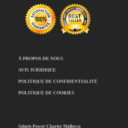
À PROPOS DE NOUS
AVIS JURIDIQUE
POLITIQUE DE CONFIDENTIALITÉ
POLITIQUE DE COOKIES
Solaris Power Charter Mallorca