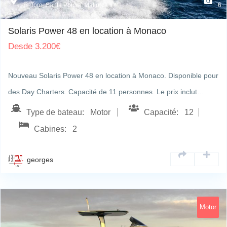
El Toro, Santa Ponsa, Mallorca
6
Solaris Power 48 en location à Monaco
Desde
3.200
€
Nouveau Solaris Power 48 en location à Monaco. Disponible pour
des Day Charters. Capacité de 11 personnes. Le prix inclut…
Type de bateau: Motor
Capacité: 12
Cabines: 2
georges
Motor