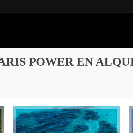
ARIS POWER EN ALQU