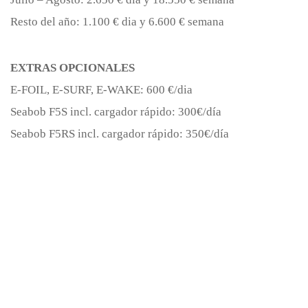
Resto del año: 1.100 € dia y 6.600 € semana
EXTRAS OPCIONALES
E-FOIL, E-SURF, E-WAKE: 600 €/dia
Seabob F5S incl. cargador rápido: 300€/día
Seabob F5RS incl. cargador rápido: 350€/día